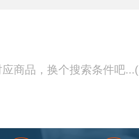
应商品，换个搜索条件吧...(